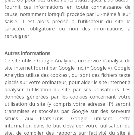
fournit ces informations en toute connaissance de
cause, notamment lorsqu’il procède par lui-même à leur
saisie. Il est alors précisé à l’utilisateur du site le
caractère obligatoire ou non des informations à
renseigner.
Autres informations
Ce site utilise Google Analytics, un service d’analyse de
site internet fourni par Google Inc. (« Google »). Google
Analytics utilise des cookies , qui sont des fichiers texte
placés sur votre ordinateur, pour aider le site internet à
analyser l’utilisation du site par ses utilisateurs. Les
données générées par les cookies concernant votre
utilisation du site (y compris votre adresse IP) seront
transmises et stockées par Google sur des serveurs
situés aux Etats-Unis. Google utilisera cette
information dans le but d’évaluer votre utilisation du
site, de compiler des rapports sur l’activité du site à