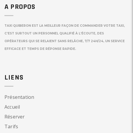
A PROPOS
TAXI QUIBERON EST LA MEILLEUR FAÇON DE COMMANDER VOTRE TAXI,
C’EST SURTOUT UN PERSONNEL QUALIFIÉ À L’ÉCOUTE, DES
OPÉRATEURS QUI SE RELAIENT SANS RELÂCHE, 7/7 24H/24, UN SERVICE
EFFICACE ET TEMPS DE RÉPONSE RAPIDE.
LIENS
Présentation
Accueil
Réserver
Tarifs