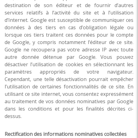
destination de son éditeur et de fournir d’autres
services relatifs à l’activité du site et à l’utilisation
d’Internet. Google est susceptible de communiquer ces
données à des tiers en cas d’obligation légale ou
lorsque ces tiers traitent ces données pour le compte
de Google, y compris notamment l’éditeur de ce site.
Google ne recoupera pas votre adresse IP avec toute
autre donnée détenue par Google. Vous pouvez
désactiver l’utilisation de cookies en sélectionnant les
paramètres appropriés de votre navigateur.
Cependant, une telle désactivation pourrait empêcher
l’utilisation de certaines fonctionnalités de ce site. En
utilisant ce site internet, vous consentez expressément
au traitement de vos données nominatives par Google
dans les conditions et pour les finalités décrites ci-
dessus.
Rectification des informations nominatives collectées