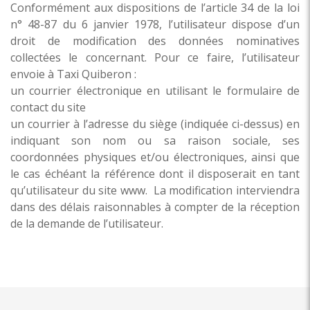
Conformément aux dispositions de l’article 34 de la loi
n° 48-87 du 6 janvier 1978, l’utilisateur dispose d’un
droit de modification des données nominatives
collectées le concernant. Pour ce faire, l’utilisateur
envoie à
Taxi Quiberon
:
un courrier électronique en utilisant le formulaire de
contact du site
un courrier à l’adresse du siège (indiquée ci-dessus) en
indiquant son nom ou sa raison sociale, ses
coordonnées physiques et/ou électroniques, ainsi que
le cas échéant la référence dont il disposerait en tant
qu’utilisateur du site www. La modification interviendra
dans des délais raisonnables à compter de la réception
de la demande de l’utilisateur.