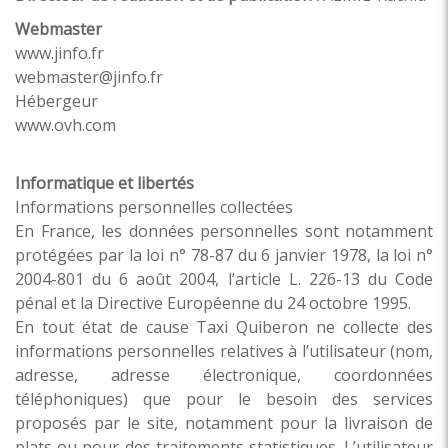
Webmaster
www.jinfo.fr
webmaster@jinfo.fr
Hébergeur
www.ovh.com
Informatique et libertés
Informations personnelles collectées
En France, les données personnelles sont notamment
protégées par la loi n° 78-87 du 6 janvier 1978, la loi n°
2004-801 du 6 août 2004, l’article L. 226-13 du Code
pénal et la Directive Européenne du 24 octobre 1995.
En tout état de cause Taxi Quiberon ne collecte des
informations personnelles relatives à l’utilisateur (nom,
adresse, adresse électronique, coordonnées
téléphoniques) que pour le besoin des services
proposés par le site, notamment pour la livraison de
plats ou pour des traitements statistiques. L’utilisateur