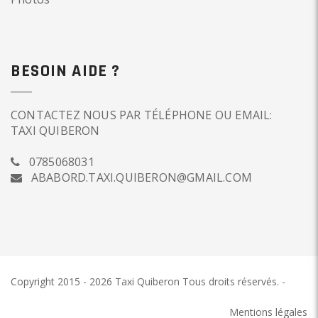
BESOIN AIDE ?
CONTACTEZ NOUS PAR TÉLÉPHONE OU EMAIL:
TAXI QUIBERON
0785068031
ABABORD.TAXI.QUIBERON@GMAIL.COM
Copyright 2015 - 2026 Taxi Quiberon
Tous droits réservés.
-
Taxi
Quiberon
Mentions légales