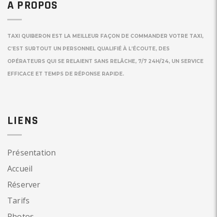
A PROPOS
TAXI QUIBERON EST LA MEILLEUR FAÇON DE COMMANDER VOTRE TAXI,
C’EST SURTOUT UN PERSONNEL QUALIFIÉ À L’ÉCOUTE, DES
OPÉRATEURS QUI SE RELAIENT SANS RELÂCHE, 7/7 24H/24, UN SERVICE
EFFICACE ET TEMPS DE RÉPONSE RAPIDE.
LIENS
Présentation
Accueil
Réserver
Tarifs
Photos