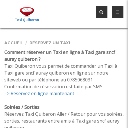
Taxi Quiberon
ACCUEIL
RÉSERVEZ UN TAXI
Comment réserver un Taxi en ligne à Taxi gare sncf
auray quiberon ?
Taxi Quiberon vous permet de commander un Taxi à
Taxi gare sncf auray quiberon en ligne sur notre
siteweb ou par téléphone au 0785068031
Confirmation de réservation est faite par SMS.
=> Réservez en ligne maintenant
Soirées / Sorties
Réservez Taxi Quiberon Aller / Retour pour vos soirées,
sorties, restaurants entre amis à Taxi gare sncf auray
quiberon.