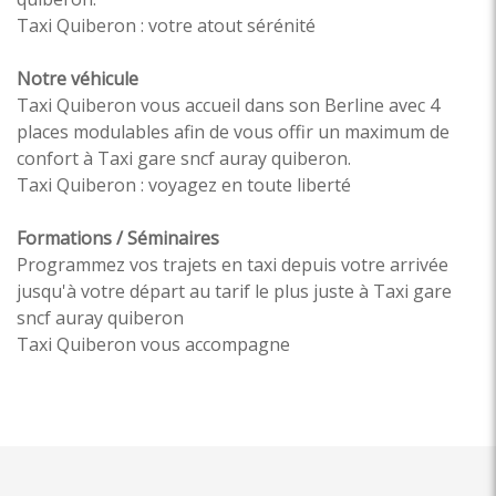
Taxi Quiberon : votre atout sérénité
Notre véhicule
Taxi Quiberon vous accueil dans son Berline avec 4
places modulables afin de vous offir un maximum de
confort à Taxi gare sncf auray quiberon.
Taxi Quiberon : voyagez en toute liberté
Formations / Séminaires
Programmez vos trajets en taxi depuis votre arrivée
jusqu'à votre départ au tarif le plus juste à Taxi gare
sncf auray quiberon
Taxi Quiberon vous accompagne